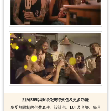
訂閱365以獲得免費特效包及更多功能
享受無限制的付費套件、設計包、LUT及音樂。每月