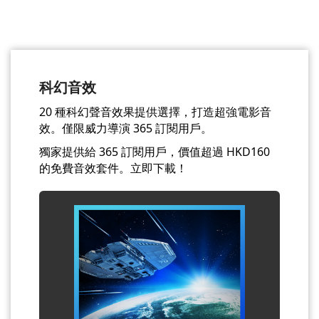
科幻音效
20 種科幻聲音效果提供選擇，打造超強電影音
效。僅限威力導演 365 訂閱用戶。
獨家提供給 365 訂閱用戶，價值超過 HKD160
的免費音效套件。立即下載！