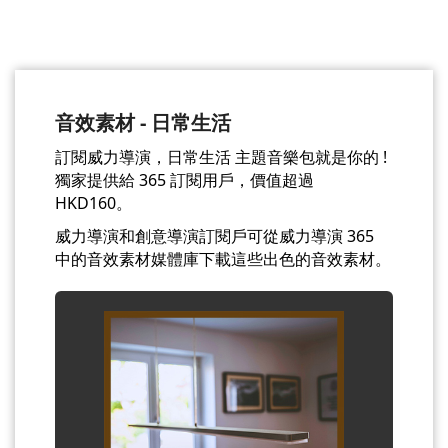
音效素材 - 日常生活
訂閱威力導演，日常生活 主題音樂包就是你的 !
獨家提供給 365 訂閱用戶，價值超過
HKD160。
威力導演和創意導演訂閱戶可從威力導演 365
中的音效素材媒體庫下載這些出色的音效素材。