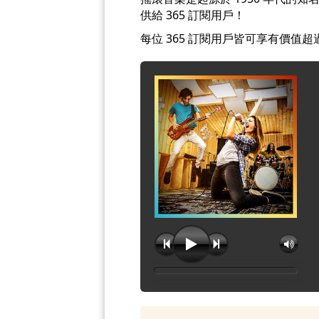
供給 365 訂閱用戶！
每位 365 訂閱用戶皆可享有價值超過