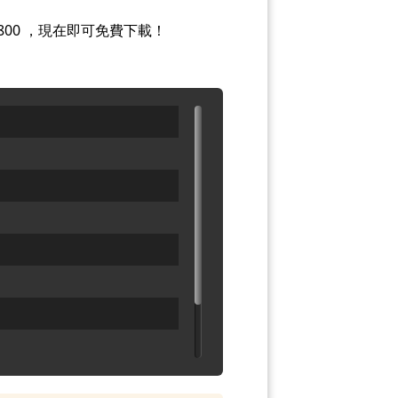
800 ，現在即可免費下載！