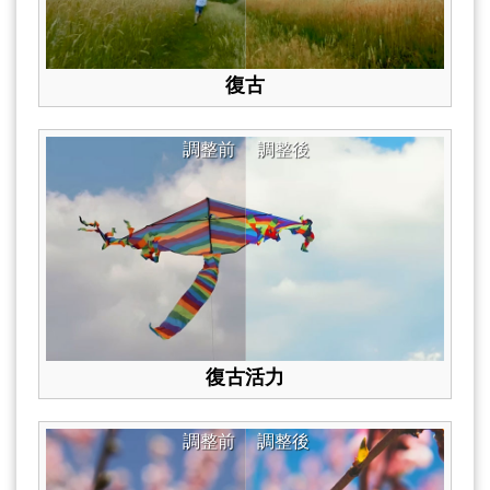
復古
調整前
調整後
復古活力
調整前
調整後