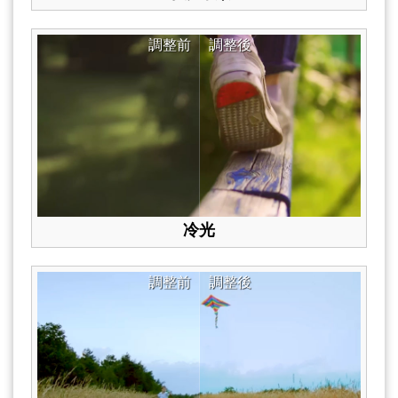
調整前
調整後
冷光
調整前
調整後