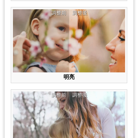
調整前
調整後
明亮
調整前
調整後