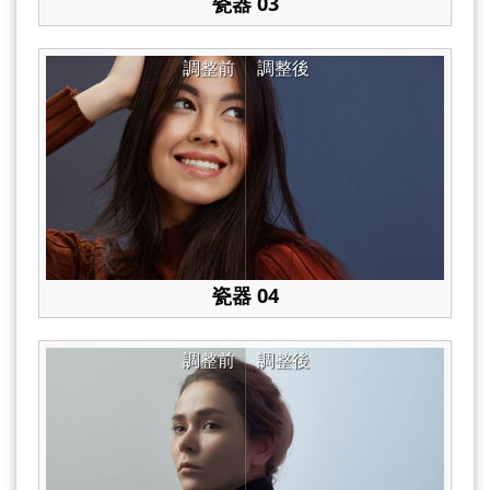
瓷器 03
調整前
調整後
瓷器 04
調整前
調整後