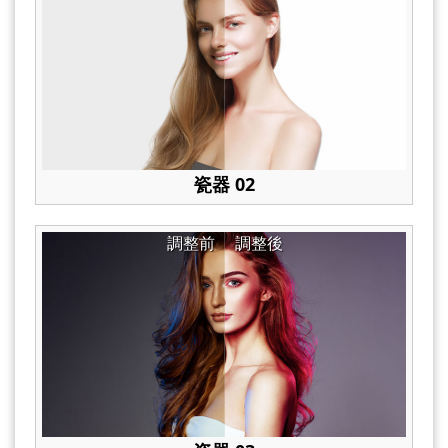
瓷器 02
調整前
調整後