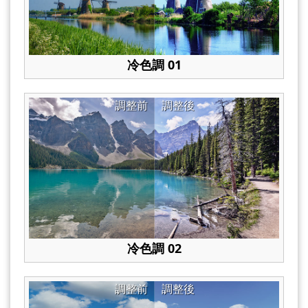
冷色調 01
調整前
調整後
冷色調 02
調整前
調整後