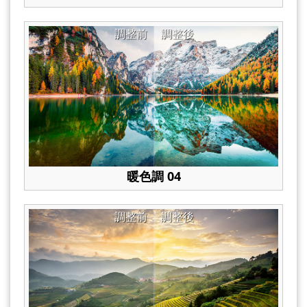
調整前
調整後
暖色調 04
調整前
調整後