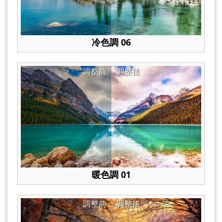
冷色調 06
調整前
調整後
暖色調 01
調整前
調整後