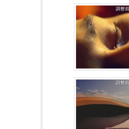
調整
調整