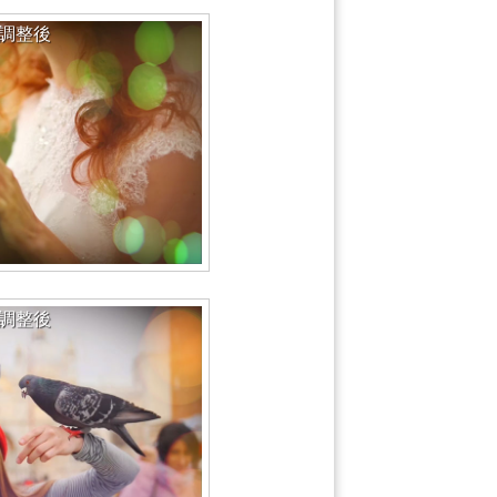
調整後
調整後