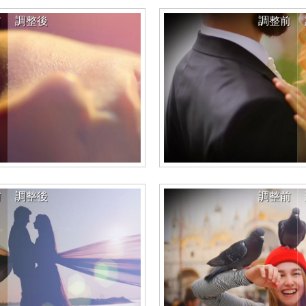
前
調整後
調整前
前
調整後
調整前