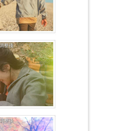
調整後
調整後