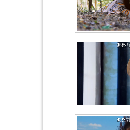
調整
調整