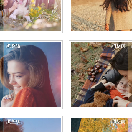
前
調整後
調整前
前
調整後
調整前