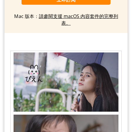
Mac 版本：
請參閱支援 macOS 內容套件的完整列
表。