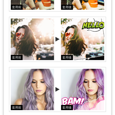
套用前
套用後
套用前
套用後
套用前
套用後