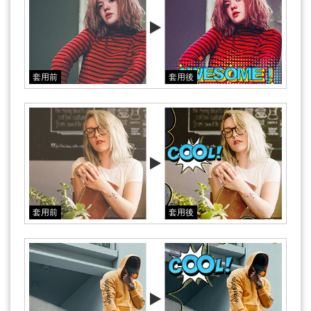
套用前
套用後
套用前
套用後