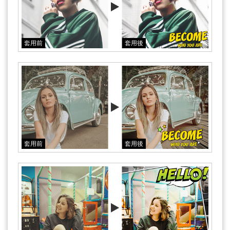
套用前
套用後
套用前
套用後