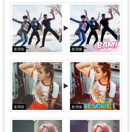
套用前
套用後
套用前
套用後