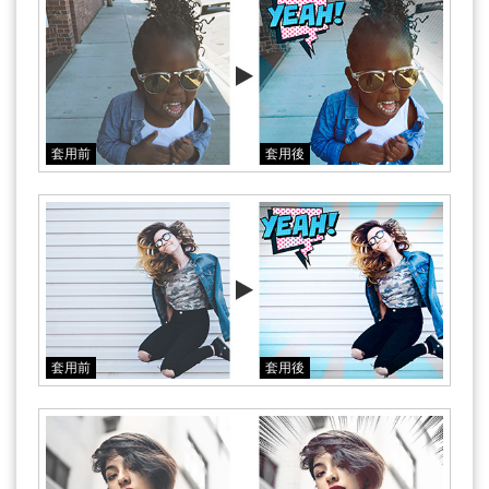
套用前
套用後
套用前
套用後