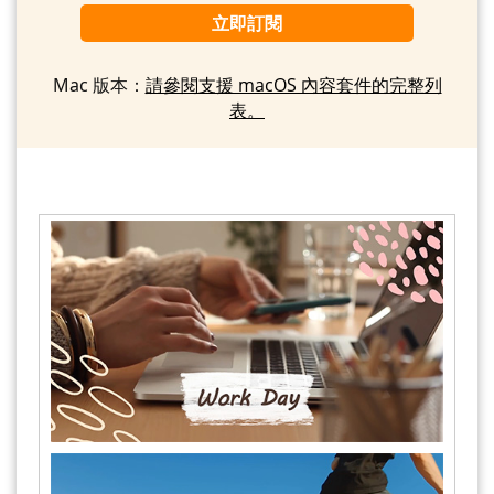
立即訂閱
Mac 版本：
請參閱支援 macOS 內容套件的完整列
表。