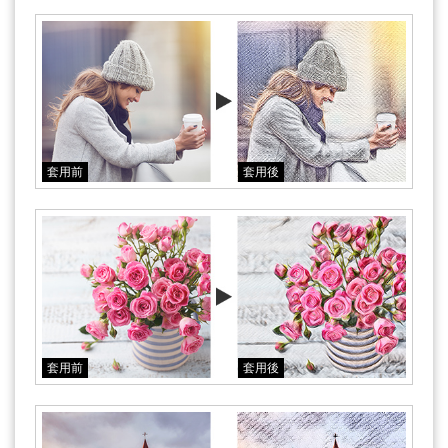
套用前
套用後
套用前
套用後