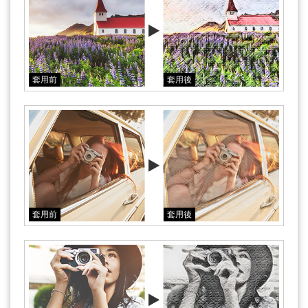
套用前
套用後
套用前
套用後