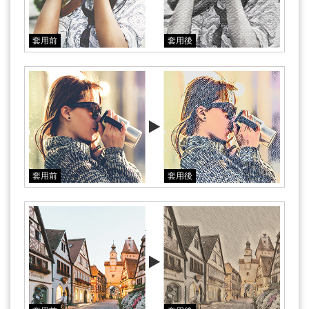
套用前
套用後
套用前
套用後