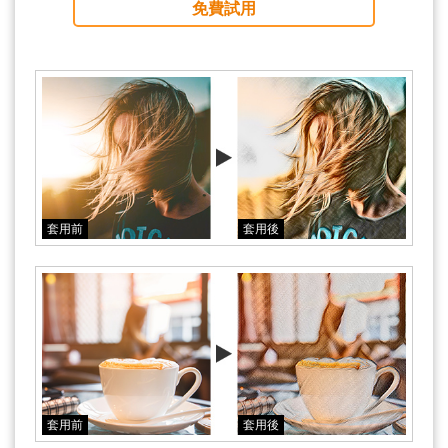
免費試用
套用前
套用後
套用前
套用後