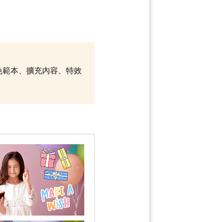
調色範本、擴充內容、特效