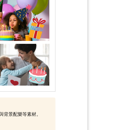
範本與背景配樂等素材。