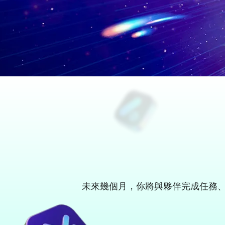
未來幾個月，你將與夥伴完成任務、