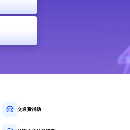
交通費補助