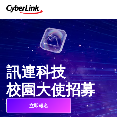
訊連科技
校園大使招募
立即報名