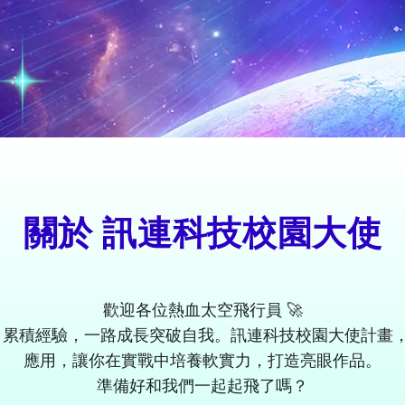
關於
訊連科技校園大使
歡迎各位熱血太空飛行員 🚀
累積經驗，一路成長突破自我。訊連科技校園大使計畫，結
應用，讓你在實戰中培養軟實力，打造亮眼作品。
準備好和我們一起起飛了嗎？