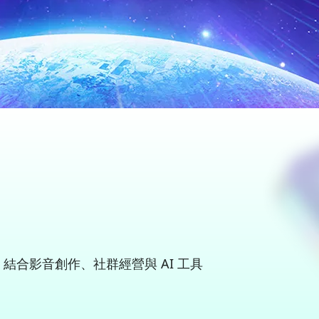
合影音創作、社群經營與 AI 工具