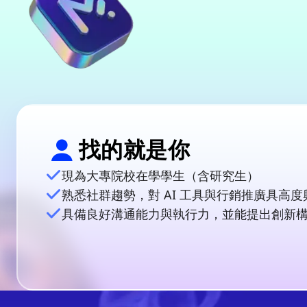
找的就是你
現為大專院校在學學生（含研究生）
熟悉社群趨勢，對 AI 工具與行銷推廣具高度
具備良好溝通能力與執行力，並能提出創新