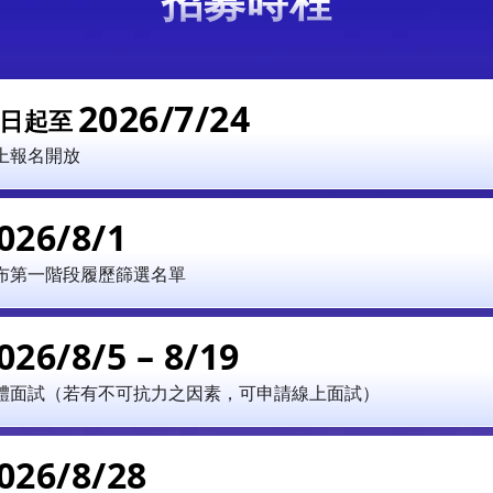
招募時程
2026/7/24
日起至
上報名開放
026/8/1
布第一階段履歷篩選名單
026/8/5 – 8/19
體面試（若有不可抗力之因素，可申請線上面試）
026/8/28