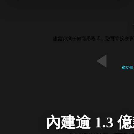
無需切換任何應用程式，您可直接在影
建立個
內建逾 1.