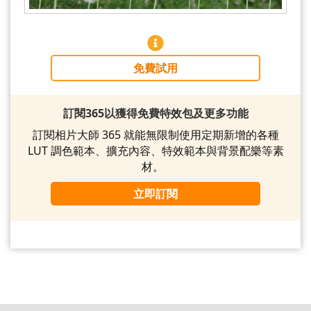
免費試用
訂閱365以獲得免費特效包及更多功能
訂閱相片大師 365 就能無限制使用定期新增的各種
LUT 調色範本、擴充內容、特效範本與背景配樂等素
材。
立即訂閱