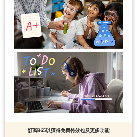
訂閱365以獲得免費特效包及更多功能